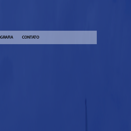
OGRAFIA
CONTATO