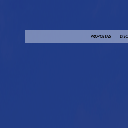
PROPOSTAS
DIS