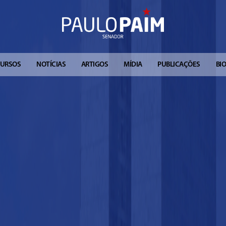
CURSOS
NOTÍCIAS
ARTIGOS
MÍDIA
PUBLICAÇÕES
BI