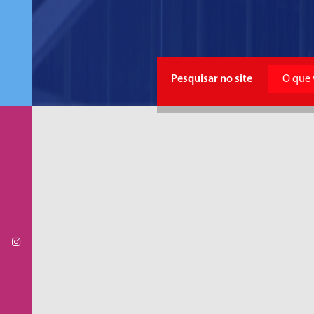
Pesquisar no site